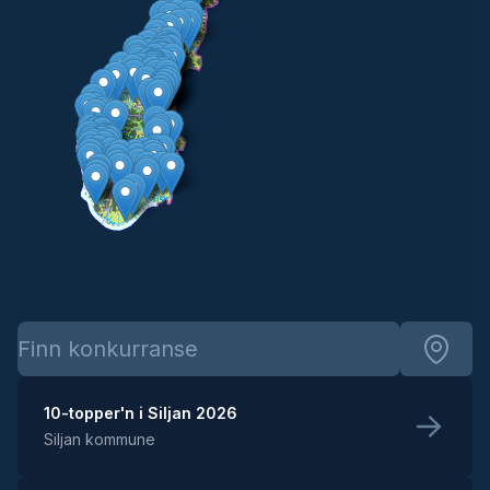
10-topper'n i Siljan 2026
Siljan kommune