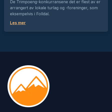
De Trimpoeng-konkurransene det er flest av er
arrangert av lokale turlag og -foreninger, som
eksempelvis i Folldal.
Les mer