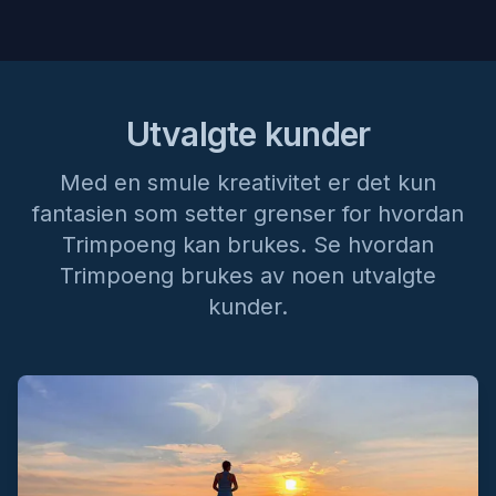
Utvalgte kunder
Med en smule kreativitet er det kun
fantasien som setter grenser for hvordan
Trimpoeng kan brukes. Se hvordan
Trimpoeng brukes av noen utvalgte
kunder.