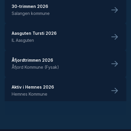
30-trimmen 2026
Salangen kommune
Aasguten Tursti 2026
IL Aasguten
Åfjordtrimmen 2026
Åfjord Kommune (Fysak)
Aktiv i Hemnes 2026
Hemnes Kommune
Aktivitet og tur med MOVA
MOVA