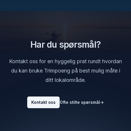
Har du spørsmål?
Kontakt oss for en hyggelig prat rundt hvordan
du kan bruke Trimpoeng på best mulig måte i
ditt lokalområde.
Kontakt oss
Ofte stilte spørsmål
→