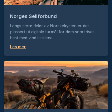
Norges Seilforbund
Langs store deler av Norskekysten er det
plassert ut digitale turmål for dem som trives
best med vind i seilene.
Les mer