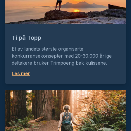
Ti på Topp
Et av landets største organiserte
konkurransekonsepter med 20-30.000 årlige
deltakere bruker Trimpoeng bak kulissene.
Les mer