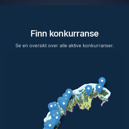
Finn konkurranse
Se en oversikt over alle aktive konkurranser.