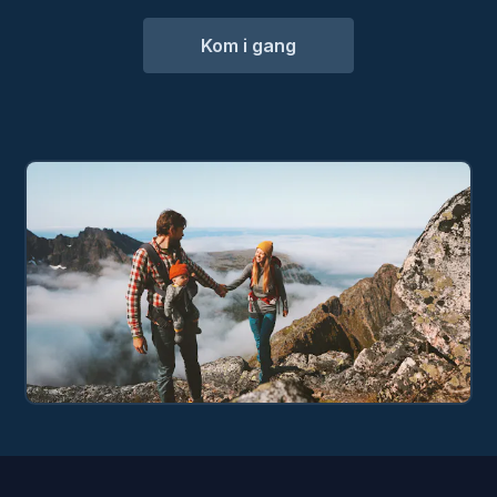
Kom i gang