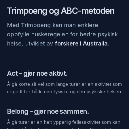
Trimpoeng og ABC-metoden
Med Trimpoeng kan man enklere
oppfylle huskeregelen for bedre psykisk
helse, utviklet av
forskere i Australia
.
Act
– gjør noe aktivt.
Å gå korte så vel som lange turer er en aktivitet som
er godt for både den fysiske og den psykiske helsen.
Belong
– gjør noe sammen.
Å gå turer er en helt ypperlig fellesaktivitet som kan