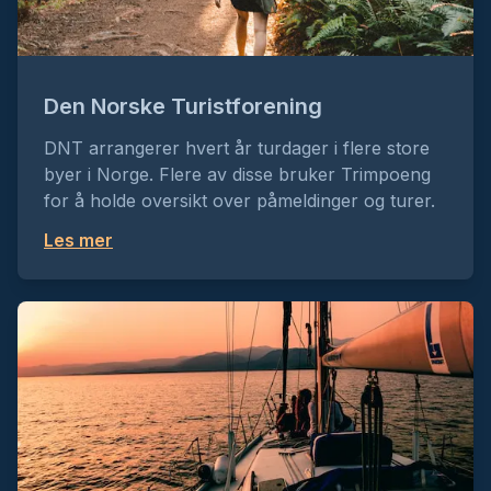
Den Norske Turistforening
DNT arrangerer hvert år turdager i flere store
byer i Norge. Flere av disse bruker Trimpoeng
for å holde oversikt over påmeldinger og turer.
Les mer