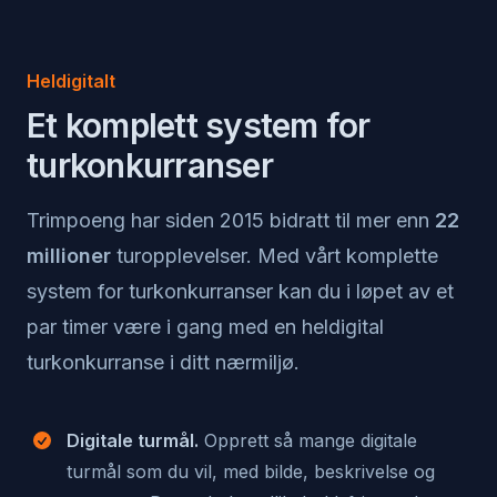
Heldigitalt
Et komplett system for
turkonkurranser
Trimpoeng har siden 2015 bidratt til mer enn
22
millioner
turopplevelser. Med vårt komplette
system for turkonkurranser kan du i løpet av et
par timer være i gang med en heldigital
turkonkurranse i ditt nærmiljø.
Digitale turmål.
Opprett så mange digitale
turmål som du vil, med bilde, beskrivelse og