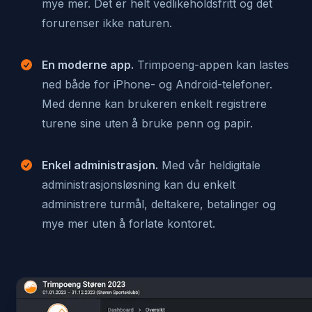
mye mer. Det er helt vedlikeholdsfritt og det
forurenser ikke naturen.
En moderne app.
Trimpoeng-appen kan lastes
ned både for iPhone- og Android-telefoner.
Med denne kan brukeren enkelt registrere
turene sine uten å bruke penn og papir.
Enkel administrasjon.
Med vår heldigitale
administrasjonsløsning kan du enkelt
administrere turmål, deltakere, betalinger og
mye mer uten å forlate kontoret.